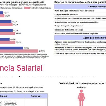
cia Salarial