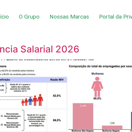
nício
O Grupo
Nossas Marcas
Portal da Pri
ncia Salarial 2026