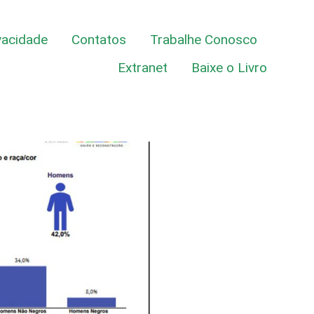
vacidade
Contatos
Trabalhe Conosco
Extranet
Baixe o Livro