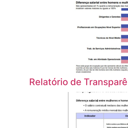
Relatório de Transparên